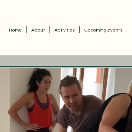
Home
About
Activities
Upcoming events