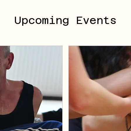
Upcoming Events