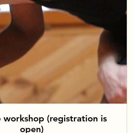
 workshop (registration is
open)