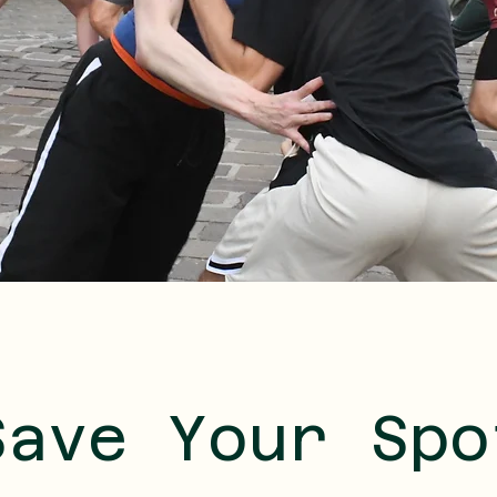
Save Your Spo