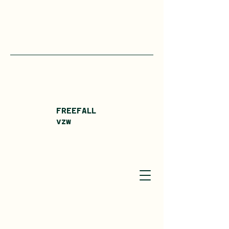
FREEFALL
vzw