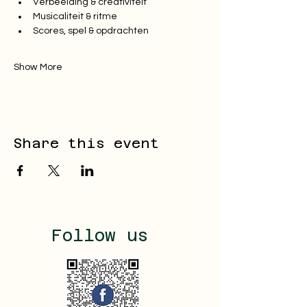
Verbeelding & creativiteit
Musicaliteit & ritme
Scores, spel & opdrachten
Show More
Share this event
Follow us