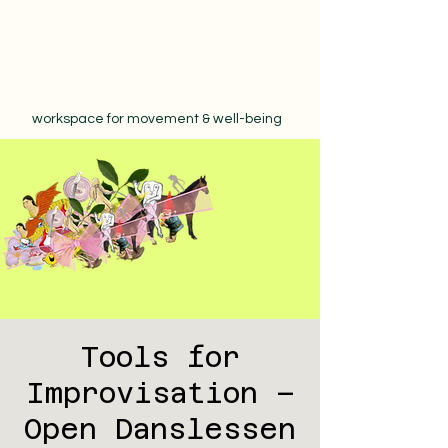
workspace for movement & well-being
Tools for
Improvisation –
Open Danslessen