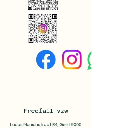
Freefall vzw
Lucas Munichstraat 84, Gent 9000