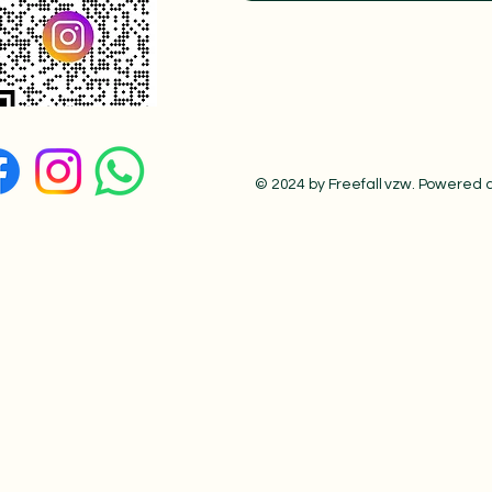
© 2024 by Freefall vzw. Powered