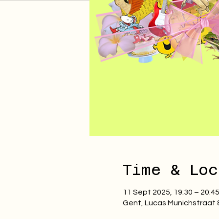
Time & Loc
11 Sept 2025, 19:30 – 20:4
Gent, Lucas Munichstraat 