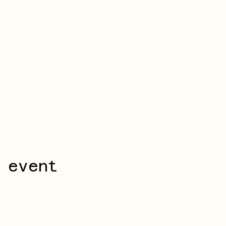
 event