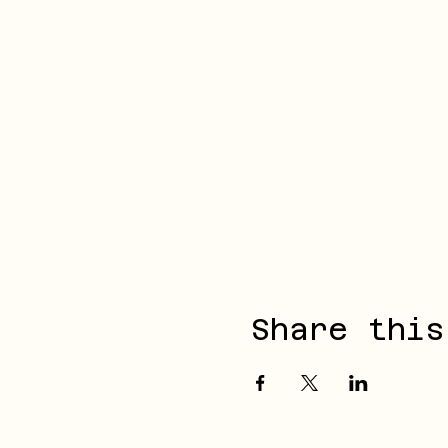
Share this