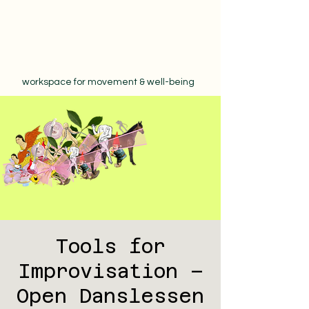
workspace for movement & well-being
Tools for
Improvisation –
Open Danslessen