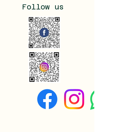
Follow us