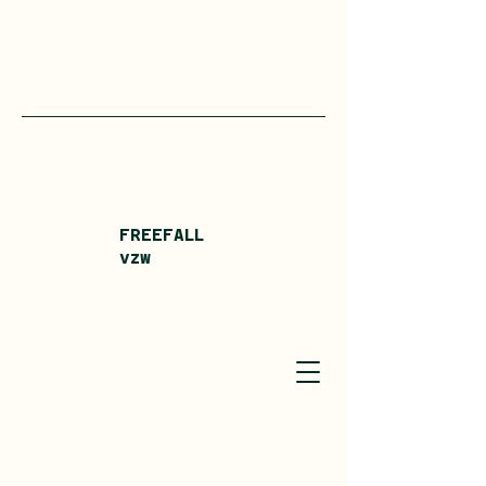
FREEFALL
vzw