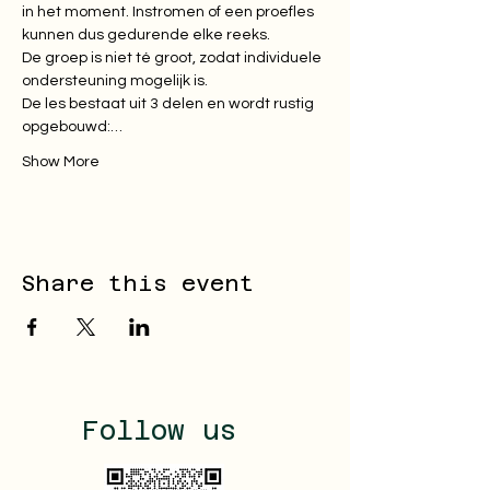
in het moment. Instromen of een proefles 
kunnen dus gedurende elke reeks.

De groep is niet té groot, zodat individuele 
ondersteuning mogelijk is.

De les bestaat uit 3 delen en wordt rustig 
opgebouwd:…
Show More
Share this event
Follow us