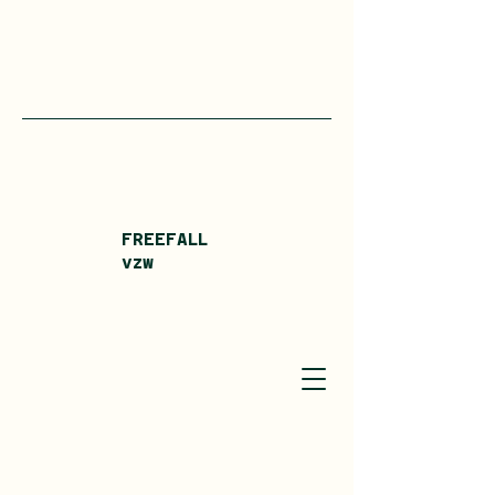
FREEFALL
vzw