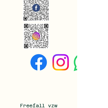
Freefall vzw