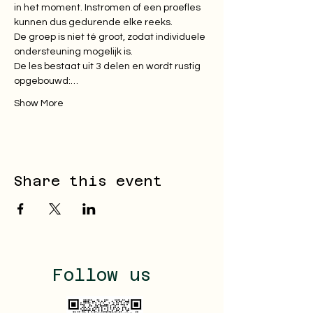
in het moment. Instromen of een proefles 
kunnen dus gedurende elke reeks.

De groep is niet té groot, zodat individuele 
ondersteuning mogelijk is.

De les bestaat uit 3 delen en wordt rustig 
opgebouwd:…
Show More
Share this event
Follow us