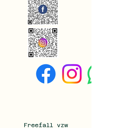
Freefall vzw