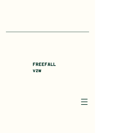
FREEFALL
vzw