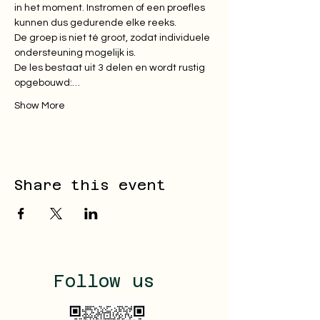
in het moment. Instromen of een proefles 
kunnen dus gedurende elke reeks.

De groep is niet té groot, zodat individuele 
ondersteuning mogelijk is.

De les bestaat uit 3 delen en wordt rustig 
opgebouwd:…
Show More
Share this event
Follow us