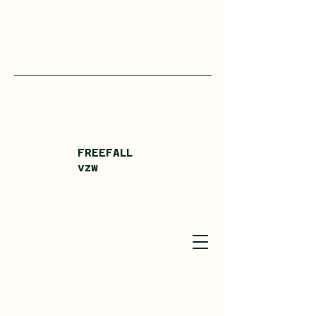
FREEFALL
vzw