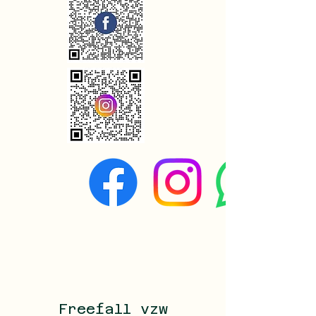
Freefall vzw