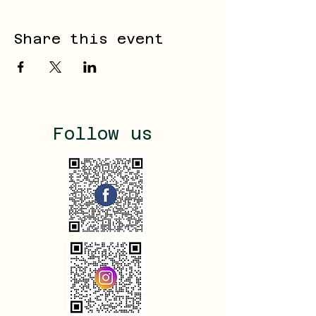
Share this event
Follow us