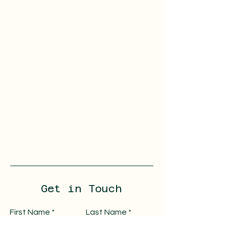
Get in Touch
First Name
Last Name