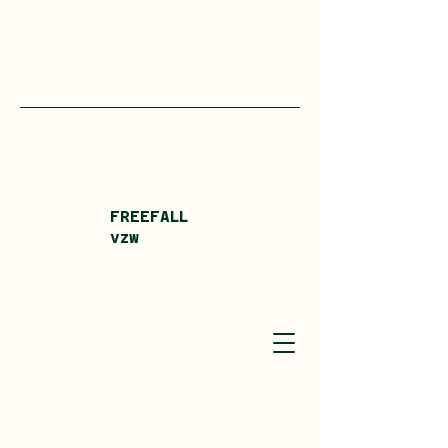
FREEFALL
vzw