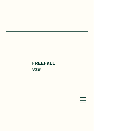
FREEFALL
vzw