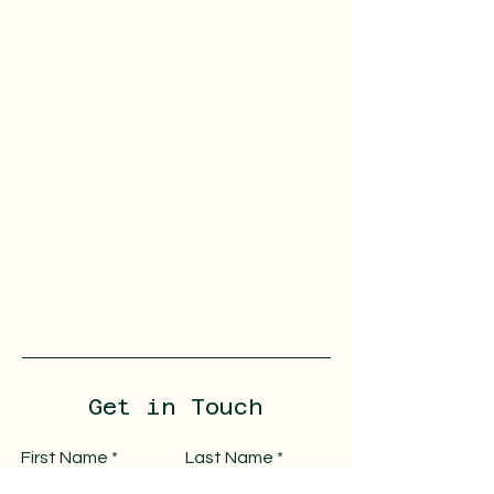
Get in Touch
First Name
Last Name