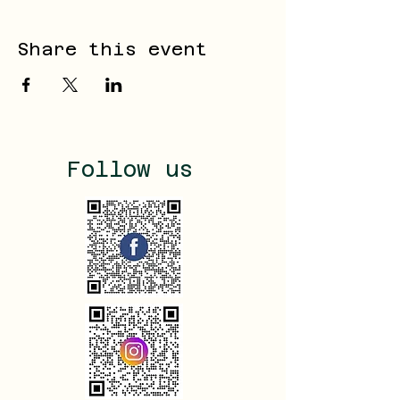
Share this event
Follow us