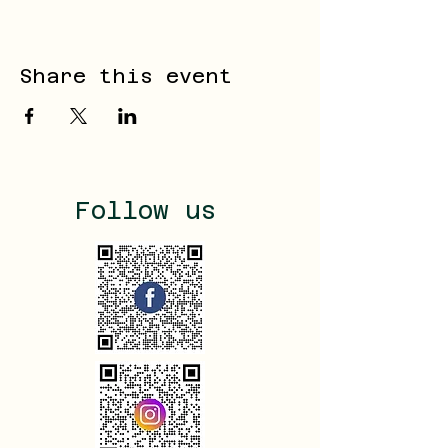
Share this event
Follow us