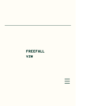
FREEFALL
vzw