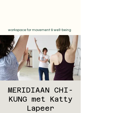
workspace for movement & well-being
MERIDIAAN CHI-
KUNG met Katty
Lapeer