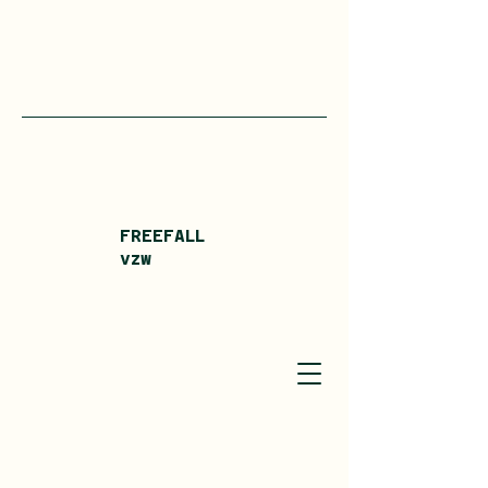
FREEFALL
vzw