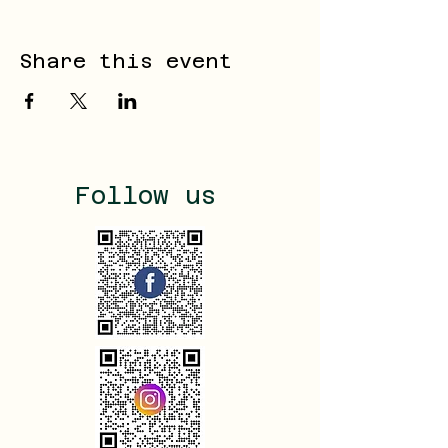
Share this event
Follow us