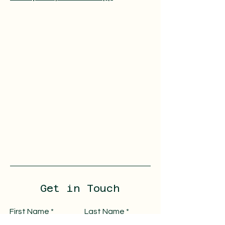
Get in Touch
First Name
Last Name