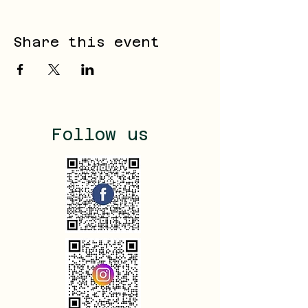
Share this event
Follow us