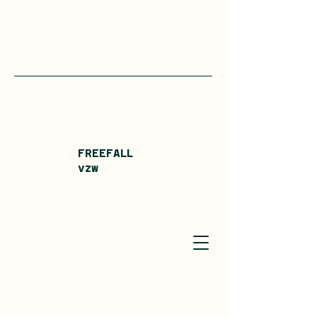
FREEFALL
vzw