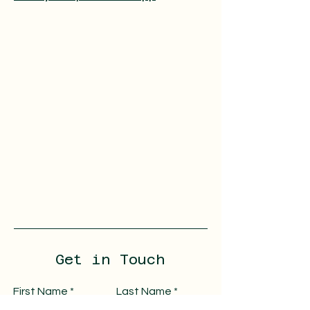
Get in Touch
First Name
Last Name