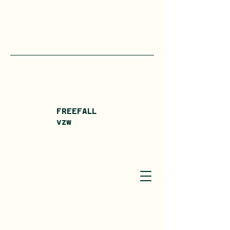
FREEFALL
vzw