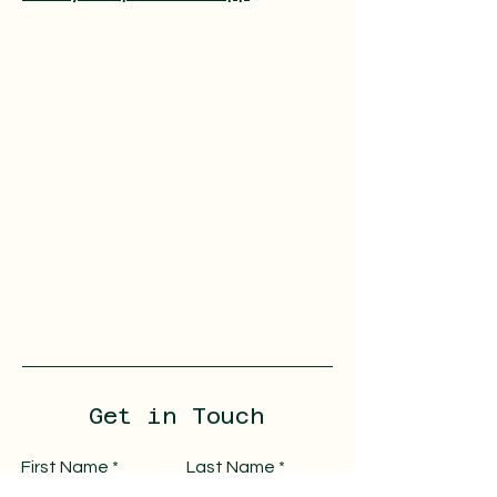
Get in Touch
First Name
Last Name