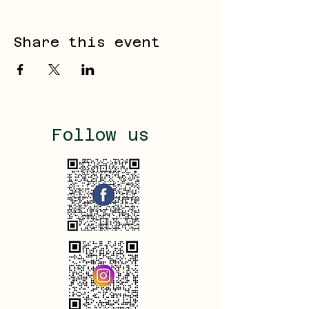
Share this event
Follow us