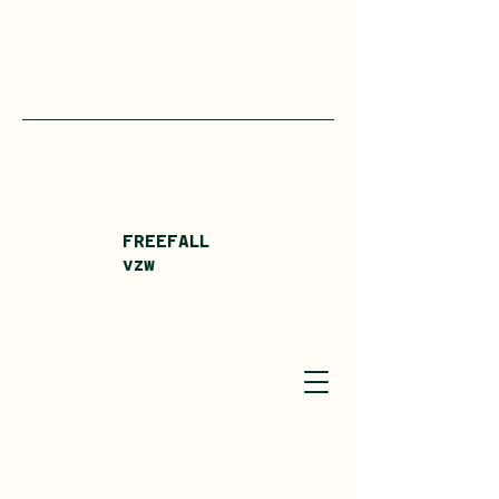
FREEFALL
vzw