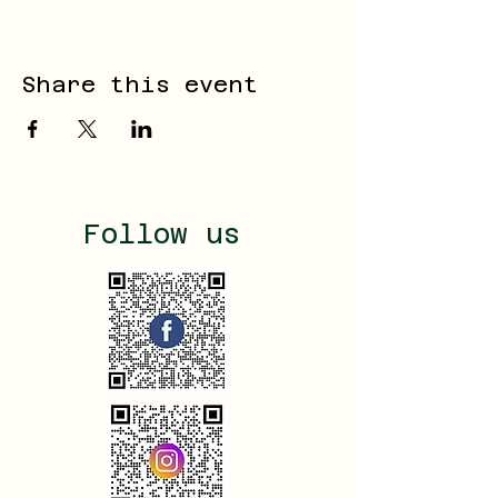
Share this event
Follow us