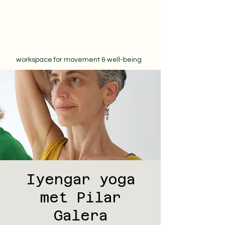
workspace for movement & well-being
Iyengar yoga
met Pilar
Galera