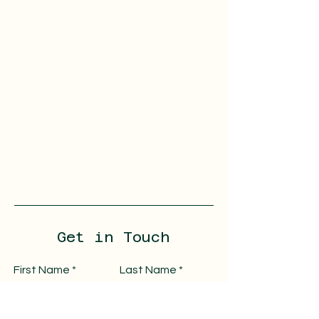
Get in Touch
First Name
Last Name