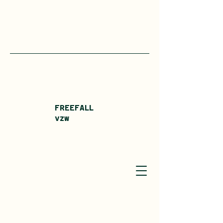
FREEFALL
vzw