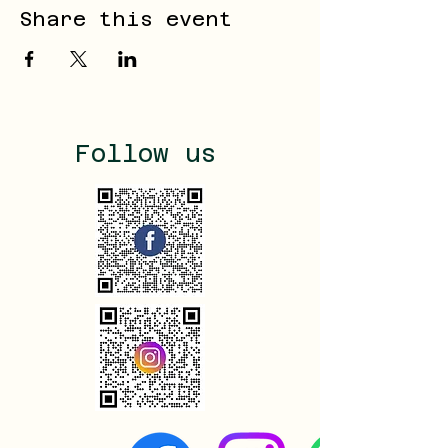
Share this event
Follow us