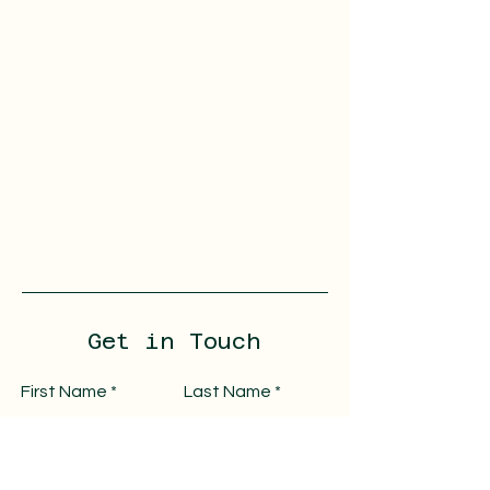
Get in Touch
First Name
Last Name
Email