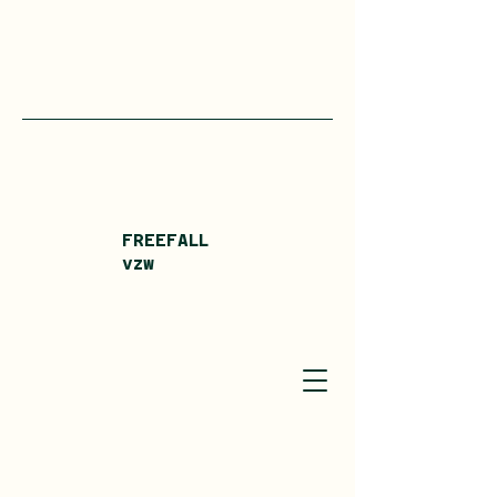
FREEFALL
vzw