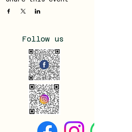
Follow us