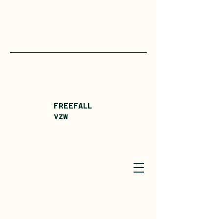
FREEFALL
vzw