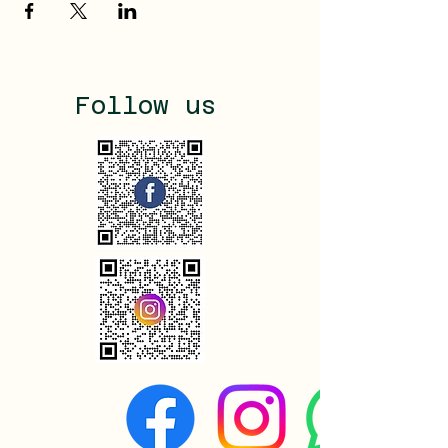
Follow us