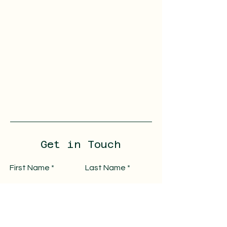
Get in Touch
First Name
Last Name
Email