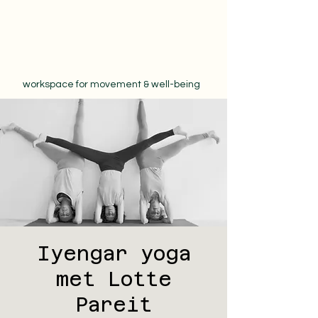
workspace for movement & well-being
Iyengar yoga
met Lotte
Pareit