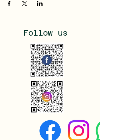
Follow us