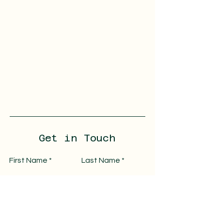
Get in Touch
First Name
Last Name
Email