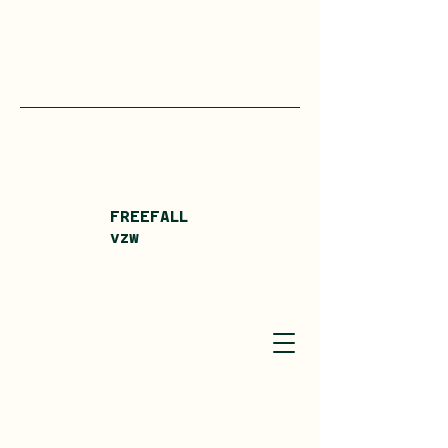
FREEFALL
vzw