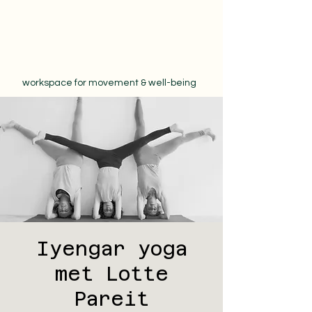
workspace for movement & well-being
Iyengar yoga
met Lotte
Pareit