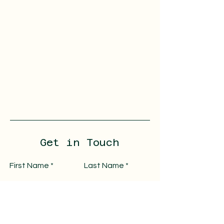
Get in Touch
First Name
Last Name
Email