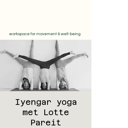
workspace for movement & well-being
Iyengar yoga
met Lotte
Pareit