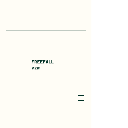
FREEFALL
vzw