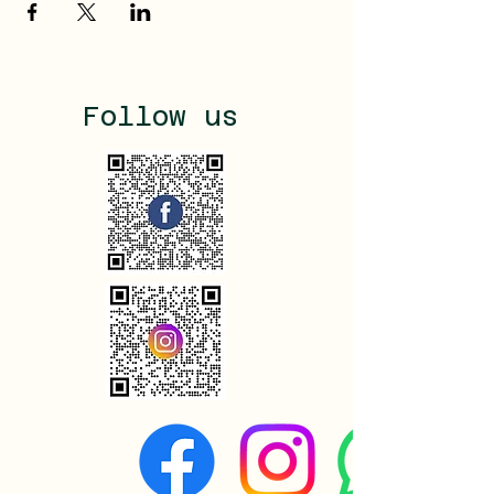
Follow us