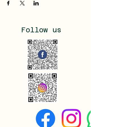
Follow us