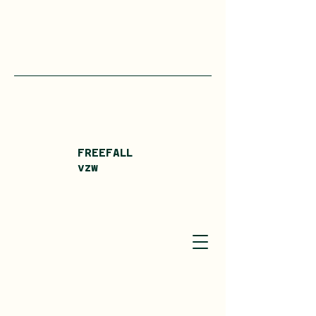
FREEFALL
vzw