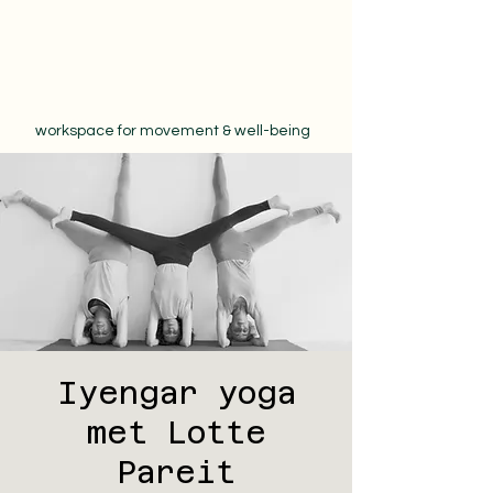
workspace for movement & well-being
Iyengar yoga
met Lotte
Pareit