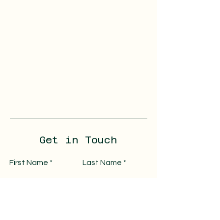
Get in Touch
First Name
Last Name
Email