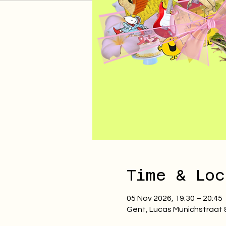
Time & Loc
05 Nov 2026, 19:30 – 20:45
Gent, Lucas Munichstraat 