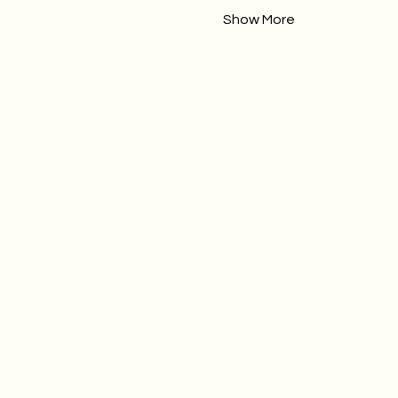
Show More