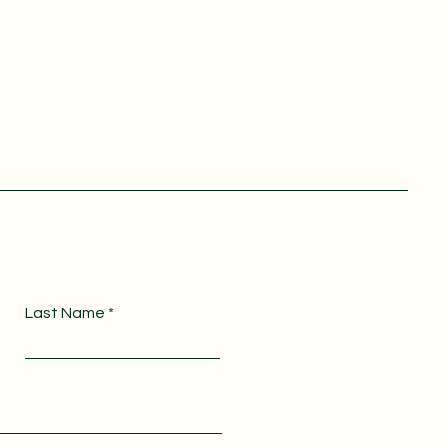
Last Name