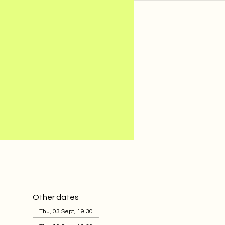
Other dates
Thu, 03 Sept, 19:30