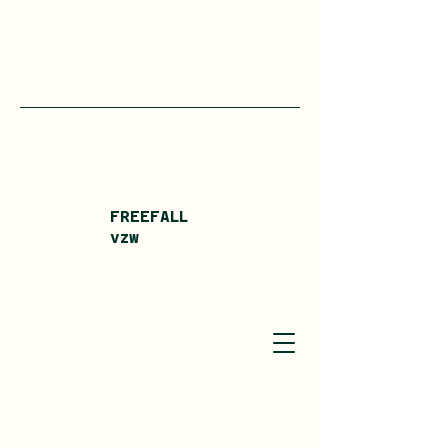
FREEFALL
vzw