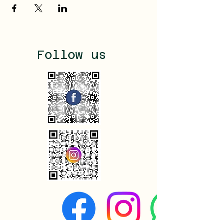
Follow us