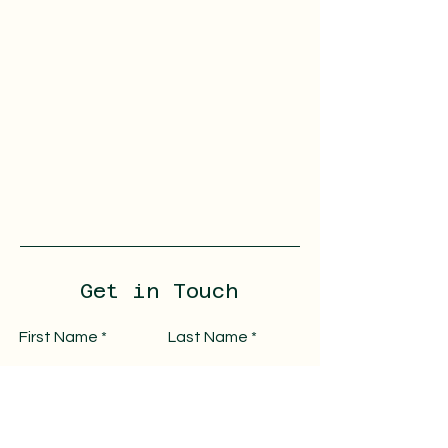
Get in Touch
First Name
Last Name
Email