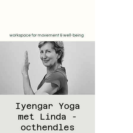
workspace for movement & well-being
Iyengar Yoga
met Linda -
octhendles