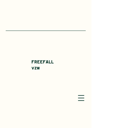
FREEFALL
vzw