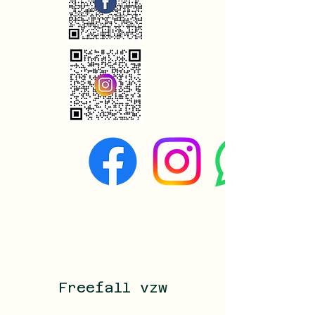
Freefall vzw