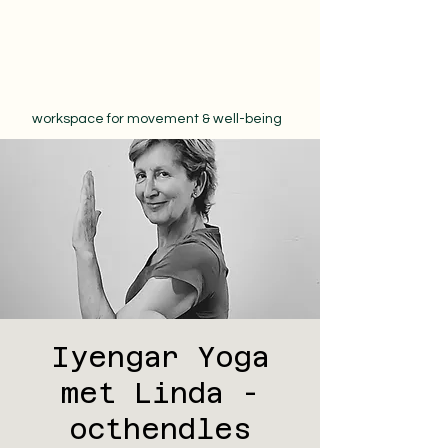
workspace for movement & well-being
Iyengar Yoga
met Linda -
octhendles