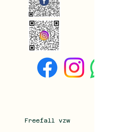
Freefall vzw