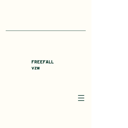
FREEFALL
vzw