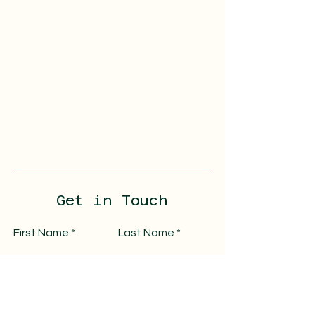
Get in Touch
First Name
Last Name
Email