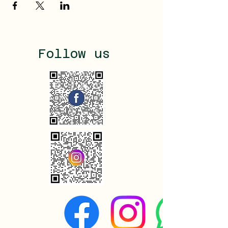
Follow us