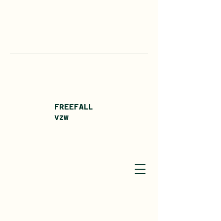
FREEFALL
vzw