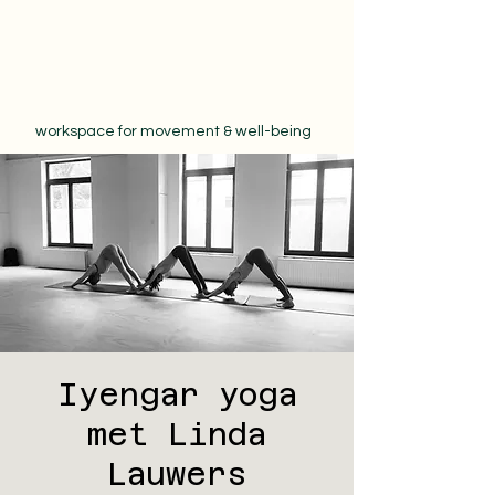
workspace for movement & well-being
Iyengar yoga
met Linda
Lauwers