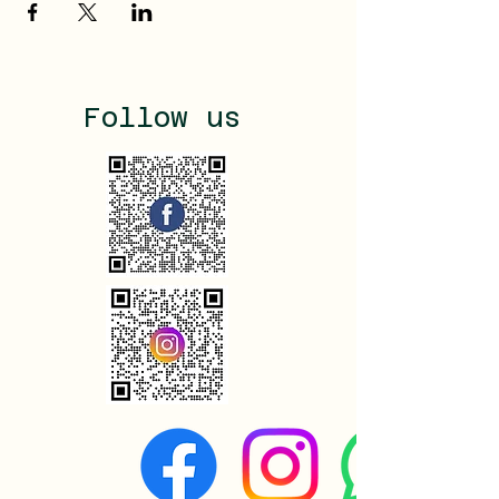
Follow us