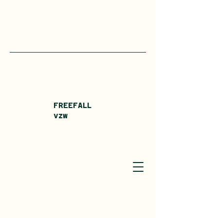
FREEFALL
vzw