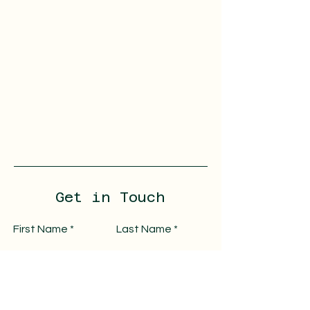
Get in Touch
First Name
Last Name
Email