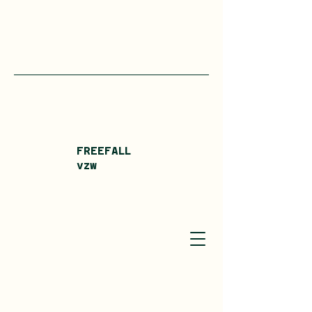
FREEFALL
vzw