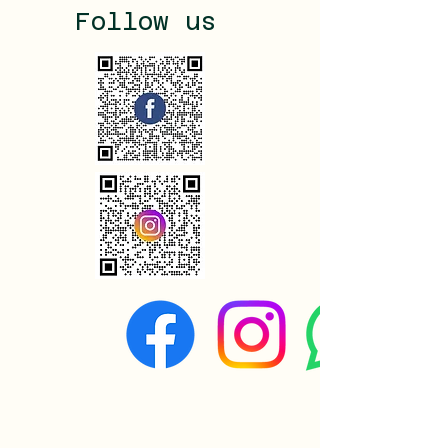
Follow us