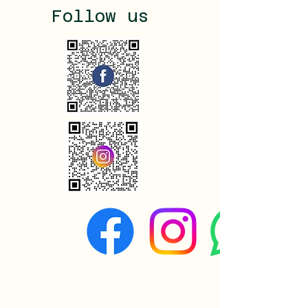
Follow us