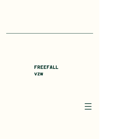
FREEFALL
vzw