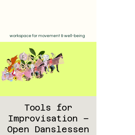
workspace for movement & well-being
Tools for
Improvisation –
Open Danslessen