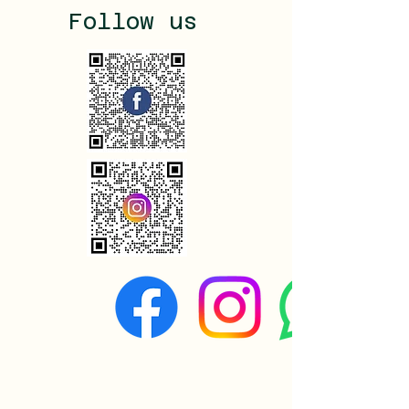
Follow us